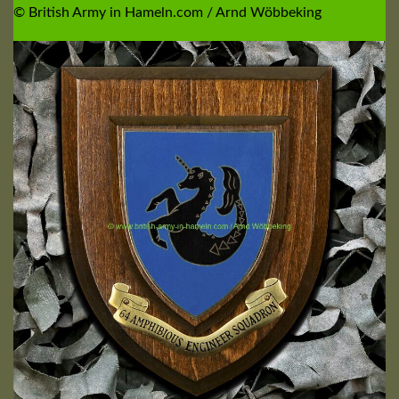
© British Army in Hameln.com / Arnd Wöbbeking