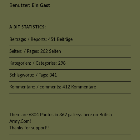
Benutzer:
Ein Gast
A BIT STATISTICS:
Beiträge: / Reports: 451 Beiträge
Seiten: / Pages: 262 Seiten
Kategorien: / Categories: 298
Schlagworte: / Tags: 341
Kommentare: / comments: 412 Kommentare
There are 6304 Photos in 362 gallerys here on British
Army.Com!
Thanks for support!!