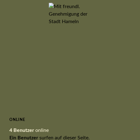
ONLINE
4 Benutzer
online
Ein Benutzer
surfen auf dieser Seite.