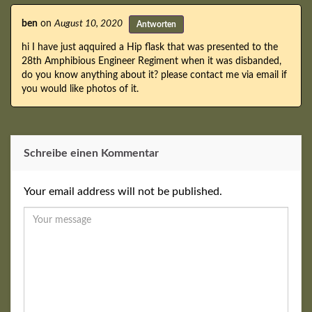
ben
on
August 10, 2020
Antworten
hi I have just aqquired a Hip flask that was presented to the
28th Amphibious Engineer Regiment when it was disbanded,
do you know anything about it? please contact me via email if
you would like photos of it.
Schreibe einen Kommentar
Your email address will not be published.