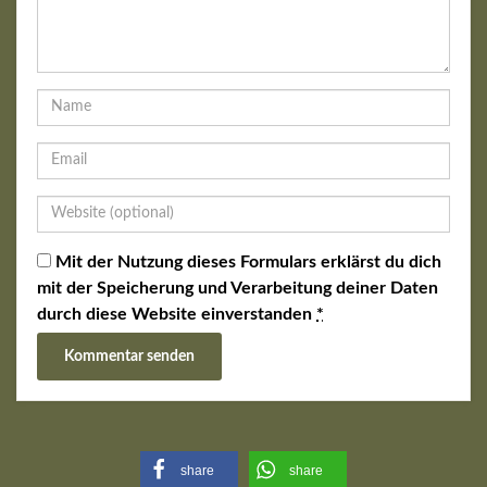
Mit der Nutzung dieses Formulars erklärst du dich
mit der Speicherung und Verarbeitung deiner Daten
durch diese Website einverstanden
*
share
share