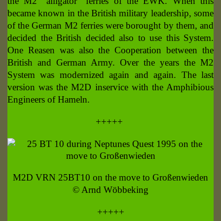
the M2 “alligator” ferries of the EWK. When this
became known in the British military leadership, some
of the German M2 ferries were borought by them, and
decided the British decided also to use this System.
One Reasen was also the Cooperation between the
British and German Army. Over the years the M2
System was modernized again and again. The last
version was the M2D inservice with the Amphibious
Engineers of Hameln.
+++++
M2D VRN 25BT10 on the move to Großenwieden
© Arnd Wöbbeking
+++++