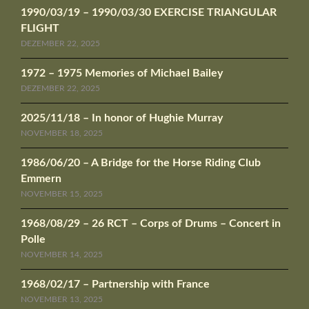
1990/03/19 – 1990/03/30 EXERCISE TRIANGULAR
FLIGHT
DEZEMBER 22, 2025
1972 – 1975 Memories of Michael Bailey
DEZEMBER 22, 2025
2025/11/18 – In honor of Hughie Murray
NOVEMBER 18, 2025
1986/06/20 – A Bridge for the Horse Riding Club
Emmern
NOVEMBER 15, 2025
1968/08/29 – 26 RCT – Corps of Drums – Concert in
Polle
NOVEMBER 14, 2025
1968/02/17 – Partnership with France
NOVEMBER 13, 2025