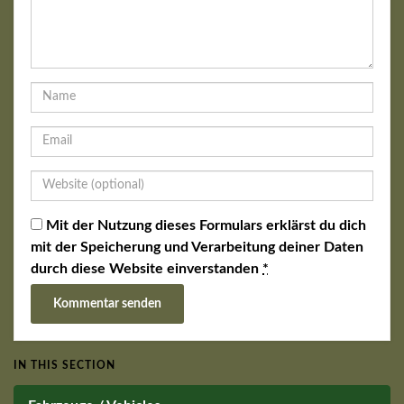
Mit der Nutzung dieses Formulars erklärst du dich
mit der Speicherung und Verarbeitung deiner Daten
durch diese Website einverstanden
*
IN THIS SECTION