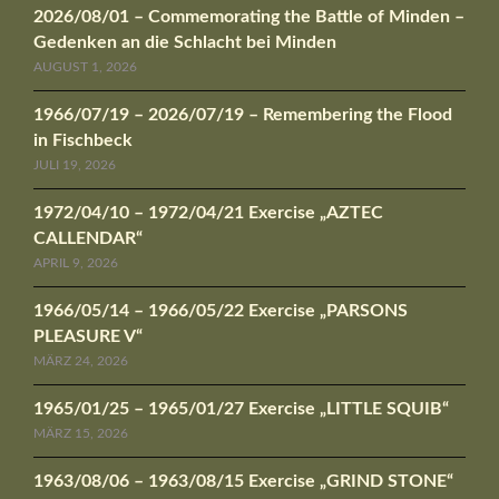
2026/08/01 – Commemorating the Battle of Minden –
Gedenken an die Schlacht bei Minden
AUGUST 1, 2026
1966/07/19 – 2026/07/19 – Remembering the Flood
in Fischbeck
JULI 19, 2026
1972/04/10 – 1972/04/21 Exercise „AZTEC
CALLENDAR“
APRIL 9, 2026
1966/05/14 – 1966/05/22 Exercise „PARSONS
PLEASURE V“
MÄRZ 24, 2026
1965/01/25 – 1965/01/27 Exercise „LITTLE SQUIB“
MÄRZ 15, 2026
1963/08/06 – 1963/08/15 Exercise „GRIND STONE“