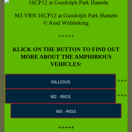
M3 VRN 16CP12 at Gundolph Park Hameln
© Arnd Wöbbeking
+++++
KLICK ON THE BUTTON TO FIND OUT
MORE ABOUT THE AMPHIBIOUS
VEHICLES:
+++
GILLIOUS
+++
M2 - RIGS
M3 - RIGS
+++++