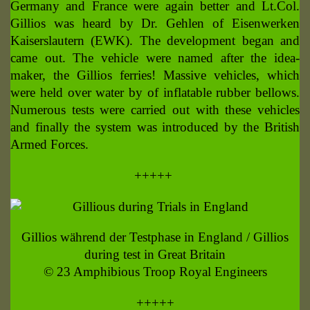
Germany and France were again better and Lt.Col.
Gillios was heard by Dr. Gehlen of Eisenwerken
Kaiserslautern (EWK). The development began and
came out. The vehicle were named after the idea-
maker, the Gillios ferries! Massive vehicles, which
were held over water by of inflatable rubber bellows.
Numerous tests were carried out with these vehicles
and finally the system was introduced by the British
Armed Forces.
+++++
Gillios während der Testphase in England / Gillios
during test in Great Britain
© 23 Amphibious Troop Royal Engineers
+++++