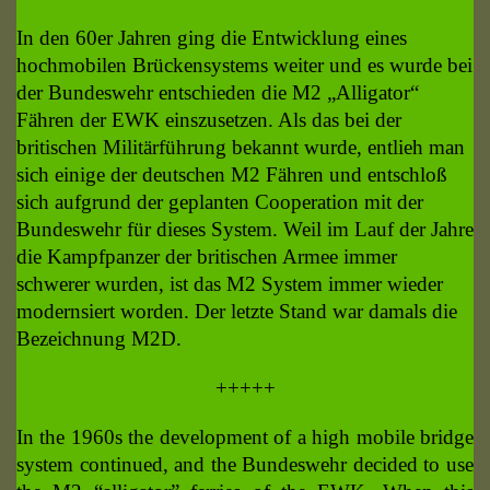
In den 60er Jahren ging die Entwicklung eines
hochmobilen Brückensystems weiter und es wurde bei
der Bundeswehr entschieden die M2 „Alligator“
Fähren der EWK einszusetzen. Als das bei der
britischen Militärführung bekannt wurde, entlieh man
sich einige der deutschen M2 Fähren und entschloß
sich aufgrund der geplanten Cooperation mit der
Bundeswehr für dieses System. Weil im Lauf der Jahre
die Kampfpanzer der britischen Armee immer
schwerer wurden, ist das M2 System immer wieder
modernsiert worden. Der letzte Stand war damals die
Bezeichnung M2D.
+++++
In the 1960s the development of a high mobile bridge
system continued, and the Bundeswehr decided to use