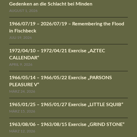
Gedenken an die Schlacht bei Minden
AUGUST 1, 2026
1966/07/19 – 2026/07/19 – Remembering the Flood
in Fischbeck
JULI 19, 2026
1972/04/10 – 1972/04/21 Exercise „AZTEC
CALLENDAR“
APRIL 9, 2026
1966/05/14 – 1966/05/22 Exercise „PARSONS
PLEASURE V“
MÄRZ 24, 2026
1965/01/25 – 1965/01/27 Exercise „LITTLE SQUIB“
MÄRZ 15, 2026
1963/08/06 – 1963/08/15 Exercise „GRIND STONE“
MÄRZ 12, 2026