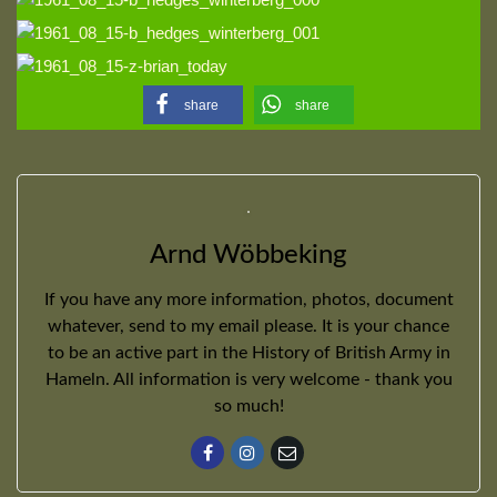
share
share
Arnd Wöbbeking
If you have any more information, photos, document
whatever, send to my email please. It is your chance
to be an active part in the History of British Army in
Hameln. All information is very welcome - thank you
so much!