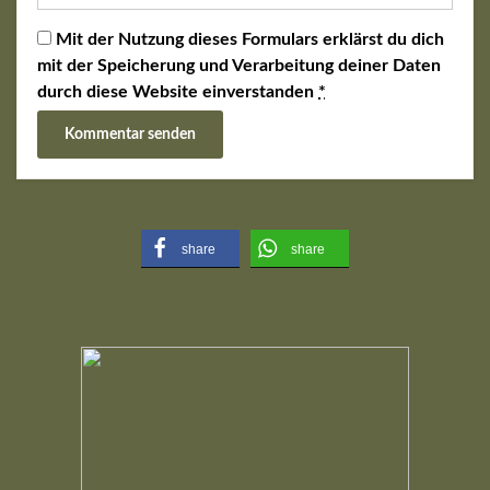
Mit der Nutzung dieses Formulars erklärst du dich
mit der Speicherung und Verarbeitung deiner Daten
durch diese Website einverstanden
*
share
share