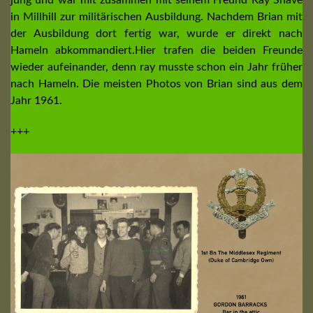
in Millhill zur militärischen Ausbildung. Nachdem Brian mit
der Ausbildung dort fertig war, wurde er direkt nach
Hameln abkommandiert.Hier trafen die beiden Freunde
wieder aufeinander, denn ray musste schon ein Jahr früher
nach Hameln. Die meisten Photos von Brian sind aus dem
Jahr 1961.
+++