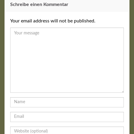
Schreibe einen Kommentar
Your email address will not be published.