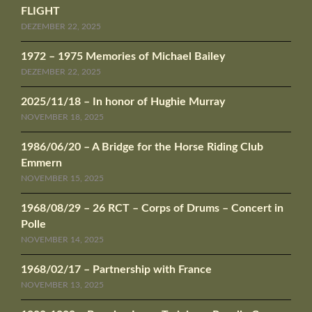
FLIGHT
DEZEMBER 22, 2025
1972 – 1975 Memories of Michael Bailey
DEZEMBER 22, 2025
2025/11/18 – In honor of Hughie Murray
NOVEMBER 18, 2025
1986/06/20 – A Bridge for the Horse Riding Club
Emmern
NOVEMBER 15, 2025
1968/08/29 – 26 RCT – Corps of Drums – Concert in
Polle
NOVEMBER 14, 2025
1968/02/17 – Partnership with France
NOVEMBER 13, 2025