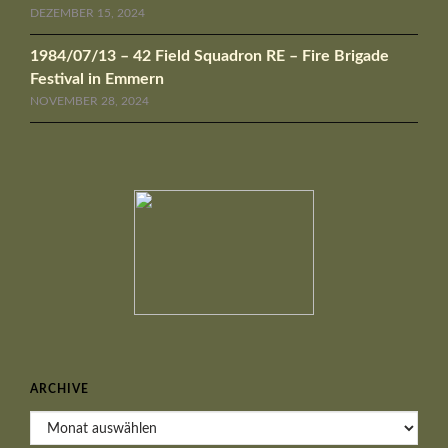
DEZEMBER 15, 2024
1984/07/13 – 42 Field Squadron RE – Fire Brigade
Festival in Emmern
NOVEMBER 28, 2024
ARCHIVE
Archive