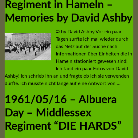
Regiment in Hameln –
Memories by David Ashby
© by David Ashby Vor ein paar
Tagen surfte ich mal wieder durch
das Netz auf der Suche nach
Informationen über Einheiten die in
Hameln stationiert gewesen sind!
Ich fand ein paar Fotos von David
Ashby! Ich schrieb ihn an und fragte ob ich sie verwenden
dürfte. Ich musste nicht lange auf eine Antwort von …
1961/05/16 – Albuera
Day – Middlessex
Regiment “DIE HARDS”