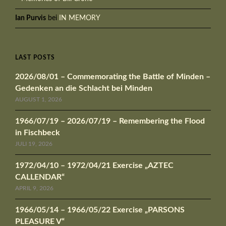
Ian Purvis
bei
IN MEMORY
LAST POSTS
2026/08/01 – Commemorating the Battle of Minden –
Gedenken an die Schlacht bei Minden
AUGUST 1, 2026
1966/07/19 – 2026/07/19 – Remembering the Flood
in Fischbeck
JULI 19, 2026
1972/04/10 – 1972/04/21 Exercise „AZTEC
CALLENDAR“
APRIL 9, 2026
1966/05/14 – 1966/05/22 Exercise „PARSONS
PLEASURE V“