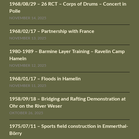
1968/08/29 – 26 RCT – Corps of Drums – Concert in
Polle
NOVEMBER 14, 2025
1968/02/17 – Partnership with France
NOVEMBER 13, 2025
1980-1989 – Barmine Layer Training – Ravelin Camp
Hameln
NOVEMBER 12, 2025
1968/01/17 – Floods in Hamelin
NOVEMBER 11, 2025
1958/09/18 – Bridging and Rafting Demonstration at
Ohr on the River Weser
OKTOBER 26, 2025
1975/07/11 – Sports field construction in Emmerthal-
Börry