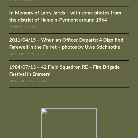
In Memory of Larry Jarvis – with some photos from
the district of Hameln-Pyrmont around 1964
JANUAR 5, 2025
2011/04/15 – When an Officer Departs: A Dignified
Farewell in the Ferret – photos by Uwe Stichnothe
DEZEMBER 15, 2024
1984/07/13 – 42 Field Squadron RE – Fire Brigade
Festival in Emmern
NOVEMBER 28, 2024