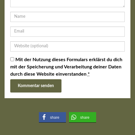
Mit der Nutzung dieses Formulars erklärst du dich
mit der Speicherung und Verarbeitung deiner Daten
durch diese Website einverstanden
*
share
share