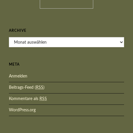
ARCHIVE
Archive
META
Anmelden
Beitrags-Feed (
RSS
)
Kommentare als
RSS
WordPress.org