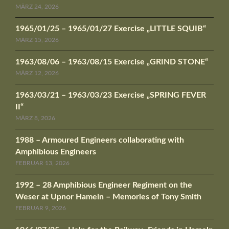
MÄRZ 24, 2026
1965/01/25 – 1965/01/27 Exercise „LITTLE SQUIB“
MÄRZ 15, 2026
1963/08/06 – 1963/08/15 Exercise „GRIND STONE“
MÄRZ 12, 2026
1963/03/21 – 1963/03/23 Exercise „SPRING FEVER
II“
MÄRZ 8, 2026
1988 – Armoured Engineers collaborating with
Amphibious Engineers
FEBRUAR 13, 2026
1992 – 28 Amphibious Engineer Regiment on the
Weser at Upnor Hameln – Memories of Tony Smith
FEBRUAR 9, 2026