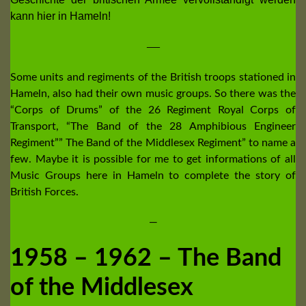
kann hier in Hameln!
—
Some units and regiments of the British troops stationed in
Hameln, also had their own music groups. So there was the
“Corps of Drums” of the 26 Regiment Royal Corps of
Transport, “The Band of the 28 Amphibious Engineer
Regiment”” The Band of the Middlesex Regiment” to name a
few. Maybe it is possible for me to get informations of all
Music Groups here in Hameln to complete the story of
British Forces.
—
1958 – 1962 – The Band
of the Middlesex