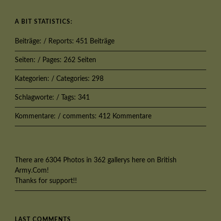
A BIT STATISTICS:
Beiträge: / Reports: 451 Beiträge
Seiten: / Pages: 262 Seiten
Kategorien: / Categories: 298
Schlagworte: / Tags: 341
Kommentare: / comments: 412 Kommentare
There are 6304 Photos in 362 gallerys here on British
Army.Com!
Thanks for support!!
LAST COMMENTS