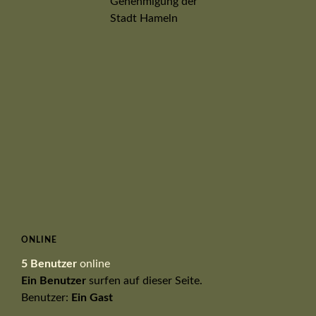
ONLINE
5 Benutzer
online
Ein Benutzer
surfen auf dieser Seite.
Benutzer:
Ein Gast