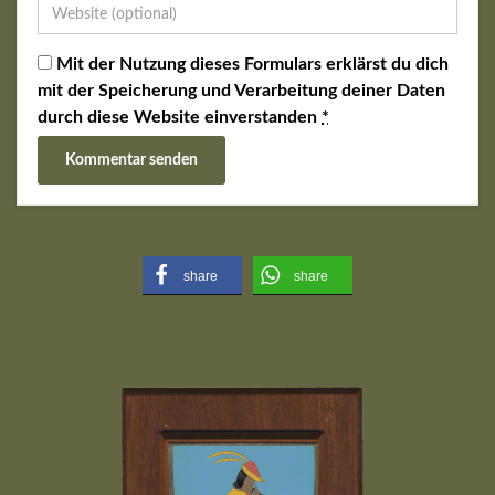
Mit der Nutzung dieses Formulars erklärst du dich
mit der Speicherung und Verarbeitung deiner Daten
durch diese Website einverstanden
*
share
share