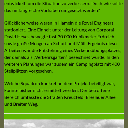
entwickelt, um die Situation zu verbessern. Doch wie sollte
das umfangreiche Vorhaben umgesetzt werden?
Glücklicherweise waren in Hameln die Royal Engineers
stationiert. Eine Einheit unter der Leitung von Corporal
David Heyes bewegte fast 30.000 Kubikmeter Erdreich
sowie große Mengen an Schutt und Müll. Ergebnis dieser
Arbeiten war die Entstehung eines Verkehrsübungsplatzes,
der damals als „Verkehrsgarten“ bezeichnet wurde. In den
weiteren Planungen war zudem ein Campingplatz mit 400
Stellplätzen vorgesehen.
Welche Squadron konkret an dem Projekt beteiligt war,
konnte bisher nicht ermittelt werden. Der betroffene
Bereich umfasste die Straßen Kreuzfeld, Breslauer Allee
und Breiter Weg.