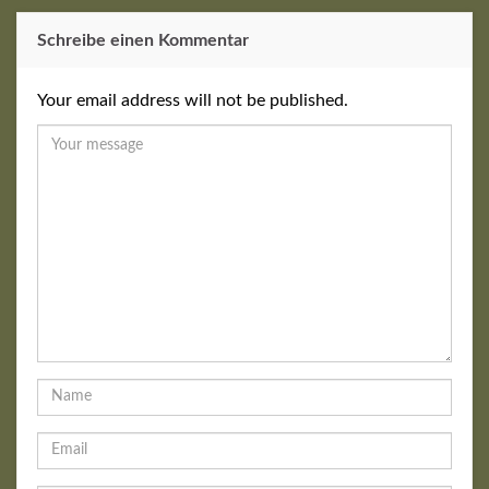
Schreibe einen Kommentar
Your email address will not be published.