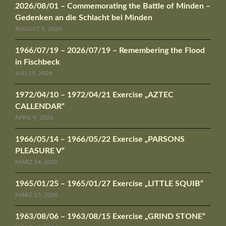
2026/08/01 – Commemorating the Battle of Minden –
Gedenken an die Schlacht bei Minden
AUGUST 1, 2026
1966/07/19 – 2026/07/19 – Remembering the Flood
in Fischbeck
JULI 19, 2026
1972/04/10 – 1972/04/21 Exercise „AZTEC
CALLENDAR“
APRIL 9, 2026
1966/05/14 – 1966/05/22 Exercise „PARSONS
PLEASURE V“
MÄRZ 24, 2026
1965/01/25 – 1965/01/27 Exercise „LITTLE SQUIB“
MÄRZ 15, 2026
1963/08/06 – 1963/08/15 Exercise „GRIND STONE“