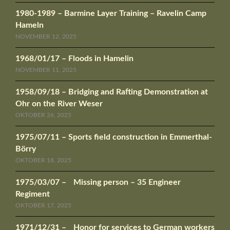
1980-1989 – Barmine Layer Training – Ravelin Camp
Hameln
NOVEMBER 12, 2025
1968/01/17 – Floods in Hamelin
NOVEMBER 11, 2025
1958/09/18 – Bridging and Rafting Demonstration at
Ohr on the River Weser
OKTOBER 26, 2025
1975/07/11 – Sports field construction in Emmerthal-
Börry
OKTOBER 18, 2025
1975/03/07 – Missing person – 35 Engineer
Regiment
OKTOBER 17, 2025
1971/12/31 – Honor for services to German workers