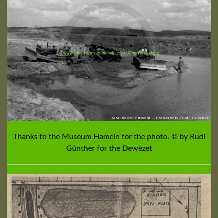
Thanks to the Museum Hameln for the photo. © by Rudi
Günther for the Dewezet