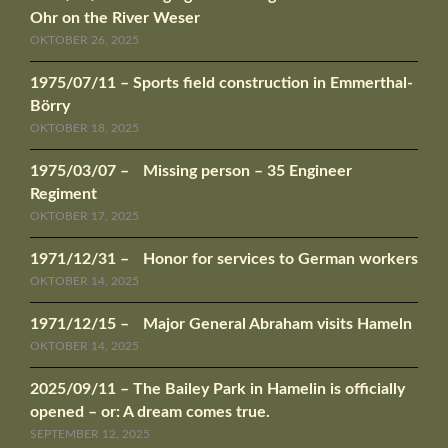
Ohr on the River Weser
OKTOBER 26, 2025
1975/07/11 – Sports field construction in Emmerthal-
Börry
OKTOBER 18, 2025
1975/03/07 – Missing person – 35 Engineer
Regiment
OKTOBER 17, 2025
1971/12/31 – Honor for services to German workers
OKTOBER 14, 2025
1971/12/15 – Major General Abraham visits Hameln
OKTOBER 14, 2025
2025/09/11 – The Bailey Park in Hamelin is officially
opened – or: A dream comes true.
SEPTEMBER 12, 2025