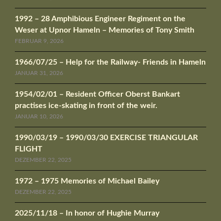
1992 – 28 Amphibious Engineer Regiment on the
Weser at Upnor Hameln – Memories of Tony Smith
FEBRUAR 9, 2026
1966/07/25 – Help for the Railway- Friends in Hameln
JANUAR 31, 2026
1954/02/01 – Resident Officer Oberst Bankart
practises ice-skating in front of the weir.
JANUAR 10, 2026
1990/03/19 – 1990/03/30 EXERCISE TRIANGULAR
FLIGHT
DEZEMBER 22, 2025
1972 – 1975 Memories of Michael Bailey
DEZEMBER 22, 2025
2025/11/18 – In honor of Hughie Murray