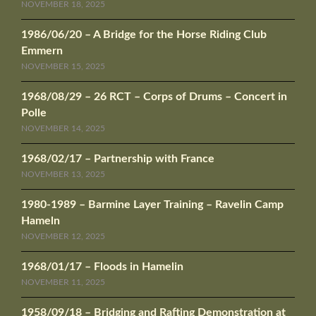
NOVEMBER 18, 2025
1986/06/20 – A Bridge for the Horse Riding Club
Emmern
NOVEMBER 15, 2025
1968/08/29 – 26 RCT – Corps of Drums – Concert in
Polle
NOVEMBER 14, 2025
1968/02/17 – Partnership with France
NOVEMBER 13, 2025
1980-1989 – Barmine Layer Training – Ravelin Camp
Hameln
NOVEMBER 12, 2025
1968/01/17 – Floods in Hamelin
NOVEMBER 11, 2025
1958/09/18 – Bridging and Rafting Demonstration at