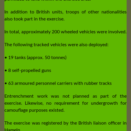
In addition to British units, troops of other nationalities
also took part in the exercise.
In total, approximately 200 wheeled vehicles were involved.
The following tracked vehicles were also deployed:
• 19 tanks (approx. 50 tonnes)
• 8 self-propelled guns
• 63 armoured personnel carriers with rubber tracks
Entrenchment work was not planned as part of the
exercise. Likewise, no requirement for undergrowth for
camouflage purposes existed.
The exercise was registered by the British liaison officer in
Hameln.