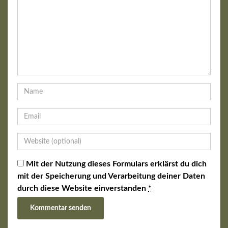
Mit der Nutzung dieses Formulars erklärst du dich
mit der Speicherung und Verarbeitung deiner Daten
durch diese Website einverstanden
*