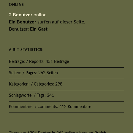
ONLINE
2 Benutzer
online
Ein Benutzer
surfen auf dieser Seite.
Benutzer:
Ein Gast
A BIT STATISTICS:
Beiträge: / Reports: 451 Beiträge
Seiten: / Pages: 262 Seiten
Kategorien: / Categories: 298
Schlagworte: / Tags: 341
Kommentare: / comments: 412 Kommentare