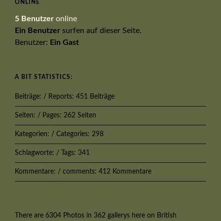
ONLINE
5 Benutzer
online
Ein Benutzer
surfen auf dieser Seite.
Benutzer:
Ein Gast
A BIT STATISTICS:
Beiträge: / Reports: 451 Beiträge
Seiten: / Pages: 262 Seiten
Kategorien: / Categories: 298
Schlagworte: / Tags: 341
Kommentare: / comments: 412 Kommentare
There are 6304 Photos in 362 gallerys here on British