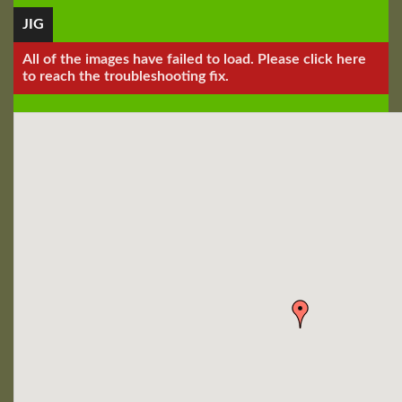
JIG
All of the images have failed to load. Please click here
to reach the troubleshooting fix.