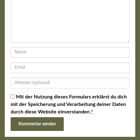
Mit der Nutzung dieses Formulars erklärst du dich
mit der Speicherung und Verarbeitung deiner Daten
durch diese Website einverstanden
*