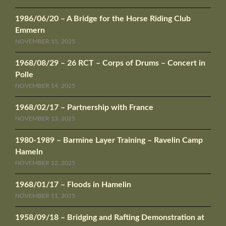
1986/06/20 – A Bridge for the Horse Riding Club
Emmern
NOVEMBER 15, 2025
1968/08/29 – 26 RCT – Corps of Drums – Concert in
Polle
NOVEMBER 14, 2025
1968/02/17 – Partnership with France
NOVEMBER 13, 2025
1980-1989 – Barmine Layer Training – Ravelin Camp
Hameln
NOVEMBER 12, 2025
1968/01/17 – Floods in Hamelin
NOVEMBER 11, 2025
1958/09/18 – Bridging and Rafting Demonstration at