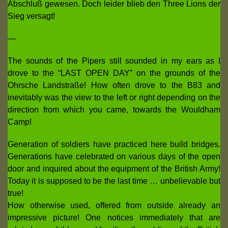
Abschluß gewesen. Doch leider blieb den Three Lions der
Sieg versagt!
—
The sounds of the Pipers still sounded in my ears as I
drove to the “LAST OPEN DAY” on the grounds of the
Ohrsche Landstraße! How often drove to the B83 and
inevitably was the view to the left or right depending on the
direction from which you came, towards the Wouldham
Camp!
Generation of soldiers have practiced here build bridges.
Generations have celebrated on various days of the open
door and inquired about the equipment of the British Army!
Today it is supposed to be the last time … unbelievable but
true!
How otherwise used, offered from outside already an
impressive picture! One notices immediately that are