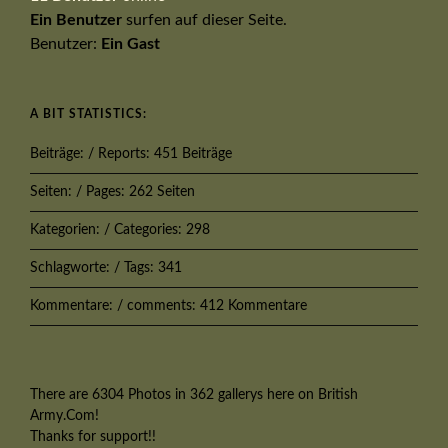
Ein Benutzer
surfen auf dieser Seite.
Benutzer:
Ein Gast
A BIT STATISTICS:
Beiträge: / Reports: 451 Beiträge
Seiten: / Pages: 262 Seiten
Kategorien: / Categories: 298
Schlagworte: / Tags: 341
Kommentare: / comments: 412 Kommentare
There are 6304 Photos in 362 gallerys here on British
Army.Com!
Thanks for support!!