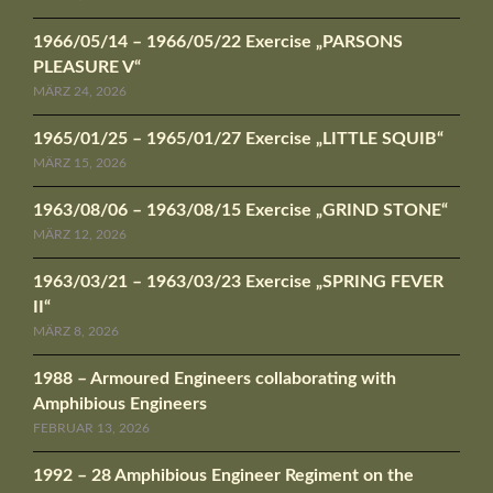
1966/05/14 – 1966/05/22 Exercise „PARSONS
PLEASURE V“
MÄRZ 24, 2026
1965/01/25 – 1965/01/27 Exercise „LITTLE SQUIB“
MÄRZ 15, 2026
1963/08/06 – 1963/08/15 Exercise „GRIND STONE“
MÄRZ 12, 2026
1963/03/21 – 1963/03/23 Exercise „SPRING FEVER
II“
MÄRZ 8, 2026
1988 – Armoured Engineers collaborating with
Amphibious Engineers
FEBRUAR 13, 2026
1992 – 28 Amphibious Engineer Regiment on the