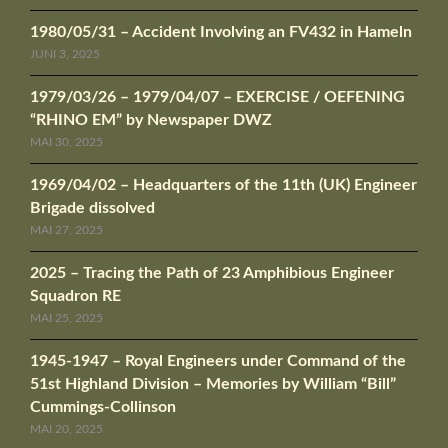
1980/05/31 – Accident Involving an FV432 in Hameln
JUNI 3, 2025
1979/03/26 – 1979/04/07 – EXERCISE / OEFENING
“RHINO EM” by Newspaper DWZ
MAI 30, 2025
1969/04/02 – Headquarters of the 11th (UK) Engineer
Brigade dissolved
MAI 27, 2025
2025 – Tracing the Path of 23 Amphibious Engineer
Squadron RE
MAI 25, 2025
1945-1947 – Royal Engineers under Command of the
51st Highland Division – Memories by William “Bill”
Cummings-Collinson
MAI 20, 2025