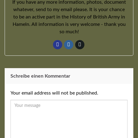
If you have any more information, photos, document
whatever, send to my email please. It is your chance
to be an active part in the History of British Army in
Hameln. All information is very welcome - thank you
so much!
Schreibe einen Kommentar
Your email address will not be published.