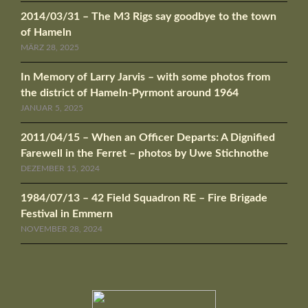
2014/03/31 – The M3 Rigs say goodbye to the town
of Hameln
MÄRZ 28, 2025
In Memory of Larry Jarvis – with some photos from
the district of Hameln-Pyrmont around 1964
JANUAR 5, 2025
2011/04/15 – When an Officer Departs: A Dignified
Farewell in the Ferret – photos by Uwe Stichnothe
DEZEMBER 15, 2024
1984/07/13 – 42 Field Squadron RE – Fire Brigade
Festival in Emmern
NOVEMBER 28, 2024