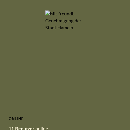
ONLINE
11 Benutzer
online