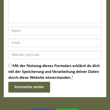
Mit der Nutzung dieses Formulars erklärst du dich
mit der Speicherung und Verarbeitung deiner Daten
durch diese Website einverstanden
*