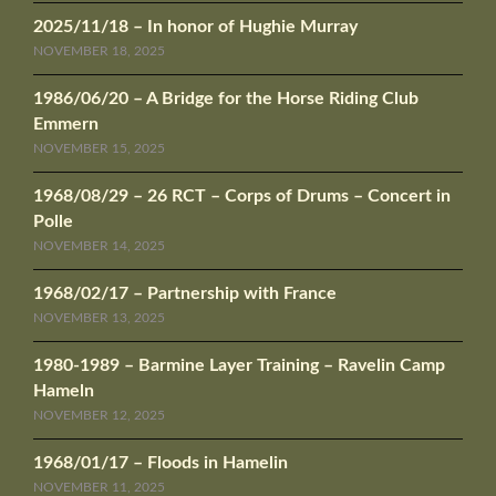
2025/11/18 – In honor of Hughie Murray
NOVEMBER 18, 2025
1986/06/20 – A Bridge for the Horse Riding Club
Emmern
NOVEMBER 15, 2025
1968/08/29 – 26 RCT – Corps of Drums – Concert in
Polle
NOVEMBER 14, 2025
1968/02/17 – Partnership with France
NOVEMBER 13, 2025
1980-1989 – Barmine Layer Training – Ravelin Camp
Hameln
NOVEMBER 12, 2025
1968/01/17 – Floods in Hamelin
NOVEMBER 11, 2025