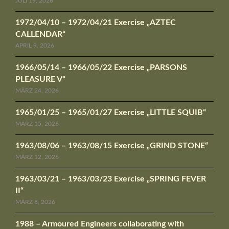
JULI 19, 2026
1972/04/10 – 1972/04/21 Exercise „AZTEC
CALLENDAR“
APRIL 9, 2026
1966/05/14 – 1966/05/22 Exercise „PARSONS
PLEASURE V“
MÄRZ 24, 2026
1965/01/25 – 1965/01/27 Exercise „LITTLE SQUIB“
MÄRZ 15, 2026
1963/08/06 – 1963/08/15 Exercise „GRIND STONE“
MÄRZ 12, 2026
1963/03/21 – 1963/03/23 Exercise „SPRING FEVER
II“
MÄRZ 8, 2026
1988 – Armoured Engineers collaborating with