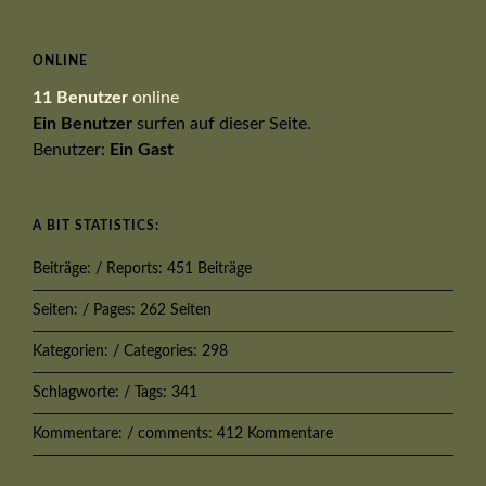
ONLINE
11 Benutzer
online
Ein Benutzer
surfen auf dieser Seite.
Benutzer:
Ein Gast
A BIT STATISTICS:
Beiträge: / Reports: 451 Beiträge
Seiten: / Pages: 262 Seiten
Kategorien: / Categories: 298
Schlagworte: / Tags: 341
Kommentare: / comments: 412 Kommentare