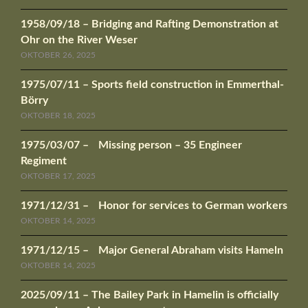
1958/09/18 – Bridging and Rafting Demonstration at
Ohr on the River Weser
OKTOBER 26, 2025
1975/07/11 – Sports field construction in Emmerthal-
Börry
OKTOBER 18, 2025
1975/03/07 – Missing person – 35 Engineer
Regiment
OKTOBER 17, 2025
1971/12/31 – Honor for services to German workers
OKTOBER 14, 2025
1971/12/15 – Major General Abraham visits Hameln
OKTOBER 14, 2025
2025/09/11 – The Bailey Park in Hamelin is officially