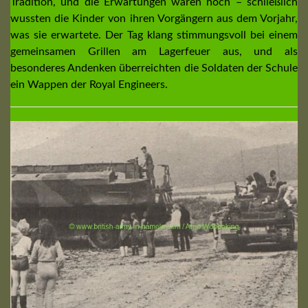
Tradition, und die Erwartungen waren hoch – schließlich
wussten die Kinder von ihren Vorgängern aus dem Vorjahr,
was sie erwartete. Der Tag klang stimmungsvoll bei einem
gemeinsamen Grillen am Lagerfeuer aus, und als
besonderes Andenken überreichten die Soldaten der Schule
ein Wappen der Royal Engineers.