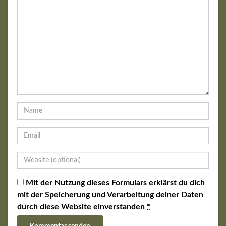
Mit der Nutzung dieses Formulars erklärst du dich
mit der Speicherung und Verarbeitung deiner Daten
durch diese Website einverstanden
*