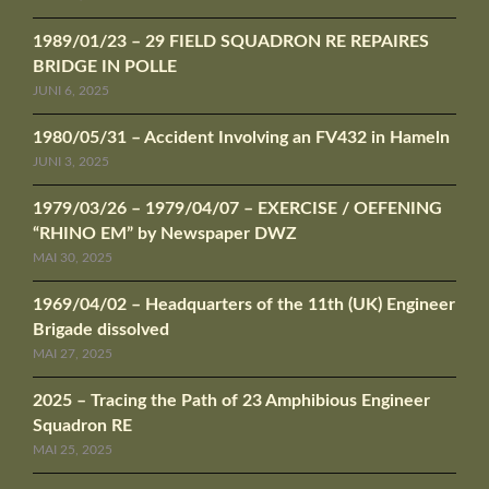
1989/01/23 – 29 FIELD SQUADRON RE REPAIRES
BRIDGE IN POLLE
JUNI 6, 2025
1980/05/31 – Accident Involving an FV432 in Hameln
JUNI 3, 2025
1979/03/26 – 1979/04/07 – EXERCISE / OEFENING
“RHINO EM” by Newspaper DWZ
MAI 30, 2025
1969/04/02 – Headquarters of the 11th (UK) Engineer
Brigade dissolved
MAI 27, 2025
2025 – Tracing the Path of 23 Amphibious Engineer
Squadron RE
MAI 25, 2025