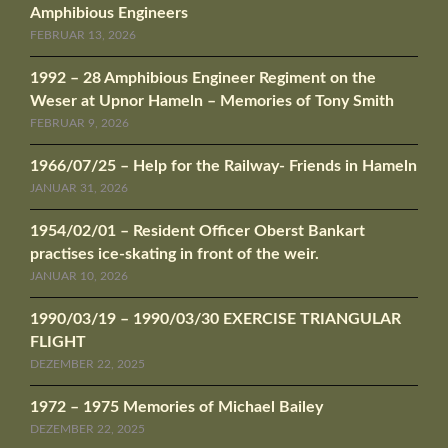
Amphibious Engineers
FEBRUAR 13, 2026
1992 – 28 Amphibious Engineer Regiment on the
Weser at Upnor Hameln – Memories of Tony Smith
FEBRUAR 9, 2026
1966/07/25 – Help for the Railway- Friends in Hameln
JANUAR 31, 2026
1954/02/01 – Resident Officer Oberst Bankart
practises ice-skating in front of the weir.
JANUAR 10, 2026
1990/03/19 – 1990/03/30 EXERCISE TRIANGULAR
FLIGHT
DEZEMBER 22, 2025
1972 – 1975 Memories of Michael Bailey
DEZEMBER 22, 2025