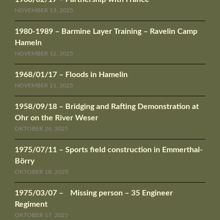
NOVEMBER 13, 2025
1980-1989 – Barmine Layer Training – Ravelin Camp
Hameln
NOVEMBER 12, 2025
1968/01/17 – Floods in Hamelin
NOVEMBER 11, 2025
1958/09/18 – Bridging and Rafting Demonstration at
Ohr on the River Weser
OKTOBER 26, 2025
1975/07/11 – Sports field construction in Emmerthal-
Börry
OKTOBER 18, 2025
1975/03/07 – Missing person – 35 Engineer
Regiment
OKTOBER 17, 2025