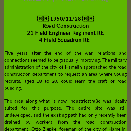
🇬🇧 1950/11/28 🇬🇧
Road Construction
21 Field Engineer Regiment RE
4 Field Squadron RE
Five years after the end of the war, relations and
connections seemed to be gradually improving. The military
administration of the city of Hamelin approached the road
construction department to request an area where young
recruits, aged 18 to 20, could learn the craft of road
building.
The area along what is now Industriestraße was ideally
suited for this purpose. The entire site was still
undeveloped, and the existing path had only recently been
drained by workers from the road construction
department. Otto Ziepke, foreman of the city of Hamelin,