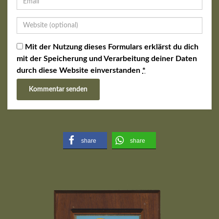
Mit der Nutzung dieses Formulars erklärst du dich
mit der Speicherung und Verarbeitung deiner Daten
durch diese Website einverstanden
*
share
share