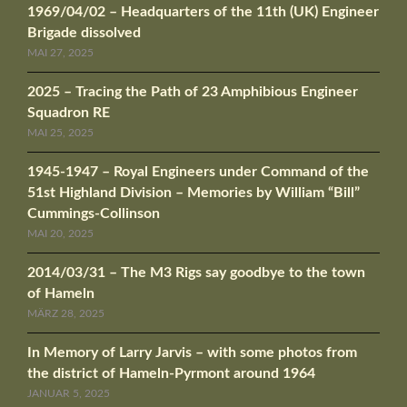
1969/04/02 – Headquarters of the 11th (UK) Engineer
Brigade dissolved
MAI 27, 2025
2025 – Tracing the Path of 23 Amphibious Engineer
Squadron RE
MAI 25, 2025
1945-1947 – Royal Engineers under Command of the
51st Highland Division – Memories by William “Bill”
Cummings-Collinson
MAI 20, 2025
2014/03/31 – The M3 Rigs say goodbye to the town
of Hameln
MÄRZ 28, 2025
In Memory of Larry Jarvis – with some photos from
the district of Hameln-Pyrmont around 1964
JANUAR 5, 2025