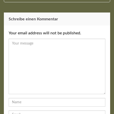
Schreibe einen Kommentar
Your email address will not be published.