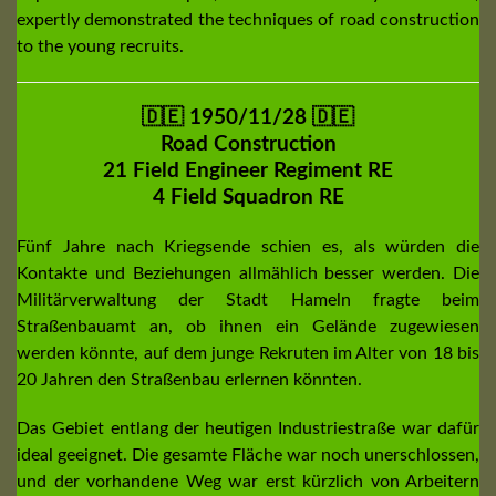
expertly demonstrated the techniques of road construction
to the young recruits.
🇩🇪 1950/11/28 🇩🇪
Road Construction
21 Field Engineer Regiment RE
4 Field Squadron RE
Fünf Jahre nach Kriegsende schien es, als würden die
Kontakte und Beziehungen allmählich besser werden. Die
Militärverwaltung der Stadt Hameln fragte beim
Straßenbauamt an, ob ihnen ein Gelände zugewiesen
werden könnte, auf dem junge Rekruten im Alter von 18 bis
20 Jahren den Straßenbau erlernen könnten.
Das Gebiet entlang der heutigen Industriestraße war dafür
ideal geeignet. Die gesamte Fläche war noch unerschlossen,
und der vorhandene Weg war erst kürzlich von Arbeitern