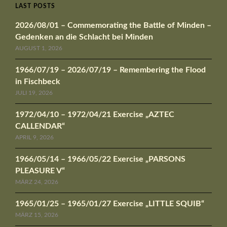
LAST POSTS
2026/08/01 – Commemorating the Battle of Minden –
Gedenken an die Schlacht bei Minden
AUGUST 1, 2026
1966/07/19 – 2026/07/19 – Remembering the Flood
in Fischbeck
JULI 19, 2026
1972/04/10 – 1972/04/21 Exercise „AZTEC
CALLENDAR“
APRIL 9, 2026
1966/05/14 – 1966/05/22 Exercise „PARSONS
PLEASURE V“
MÄRZ 24, 2026
1965/01/25 – 1965/01/27 Exercise „LITTLE SQUIB“
MÄRZ 15, 2026