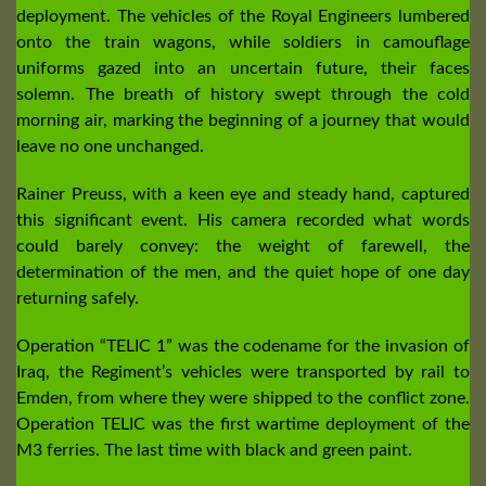
deployment. The vehicles of the Royal Engineers lumbered
onto the train wagons, while soldiers in camouflage
uniforms gazed into an uncertain future, their faces
solemn. The breath of history swept through the cold
morning air, marking the beginning of a journey that would
leave no one unchanged.
Rainer Preuss, with a keen eye and steady hand, captured
this significant event. His camera recorded what words
could barely convey: the weight of farewell, the
determination of the men, and the quiet hope of one day
returning safely.
Operation “TELIC 1” was the codename for the invasion of
Iraq, the Regiment’s vehicles were transported by rail to
Emden, from where they were shipped to the conflict zone.
Operation TELIC was the first wartime deployment of the
M3 ferries. The last time with black and green paint.