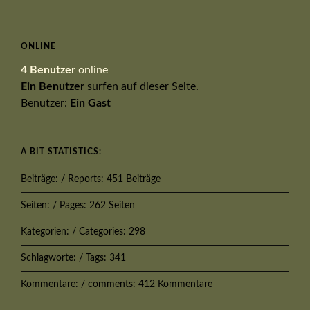
ONLINE
4 Benutzer
online
Ein Benutzer
surfen auf dieser Seite.
Benutzer:
Ein Gast
A BIT STATISTICS:
Beiträge: / Reports: 451 Beiträge
Seiten: / Pages: 262 Seiten
Kategorien: / Categories: 298
Schlagworte: / Tags: 341
Kommentare: / comments: 412 Kommentare