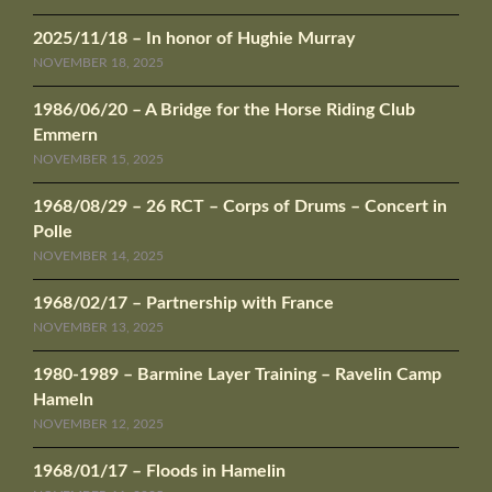
2025/11/18 – In honor of Hughie Murray
NOVEMBER 18, 2025
1986/06/20 – A Bridge for the Horse Riding Club
Emmern
NOVEMBER 15, 2025
1968/08/29 – 26 RCT – Corps of Drums – Concert in
Polle
NOVEMBER 14, 2025
1968/02/17 – Partnership with France
NOVEMBER 13, 2025
1980-1989 – Barmine Layer Training – Ravelin Camp
Hameln
NOVEMBER 12, 2025
1968/01/17 – Floods in Hamelin