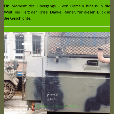
Ein Moment des Übergangs – von Hameln hinaus in die
Welt, ins Herz der Krise. Danke, Rainer, für diesen Blick in
die Geschichte.