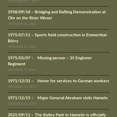
NOVEMBER 11, 2025
1958/09/18 – Bridging and Rafting Demonstration at
Ohr on the River Weser
OKTOBER 26, 2025
1975/07/11 – Sports field construction in Emmerthal-
Börry
OKTOBER 18, 2025
1975/03/07 – Missing person – 35 Engineer
Regiment
OKTOBER 17, 2025
1971/12/31 – Honor for services to German workers
OKTOBER 14, 2025
1971/12/15 – Major General Abraham visits Hameln
OKTOBER 14, 2025
2025/09/11 – The Bailey Park in Hamelin is officially