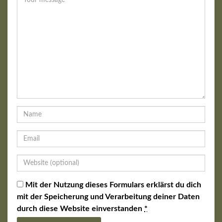
Mit der Nutzung dieses Formulars erklärst du dich
mit der Speicherung und Verarbeitung deiner Daten
durch diese Website einverstanden
*