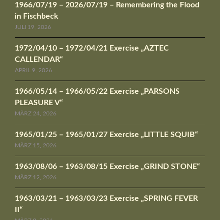
1966/07/19 – 2026/07/19 – Remembering the Flood
in Fischbeck
JULI 19, 2026
1972/04/10 – 1972/04/21 Exercise „AZTEC
CALLENDAR“
APRIL 9, 2026
1966/05/14 – 1966/05/22 Exercise „PARSONS
PLEASURE V“
MÄRZ 24, 2026
1965/01/25 – 1965/01/27 Exercise „LITTLE SQUIB“
MÄRZ 15, 2026
1963/08/06 – 1963/08/15 Exercise „GRIND STONE“
MÄRZ 12, 2026
1963/03/21 – 1963/03/23 Exercise „SPRING FEVER
II“