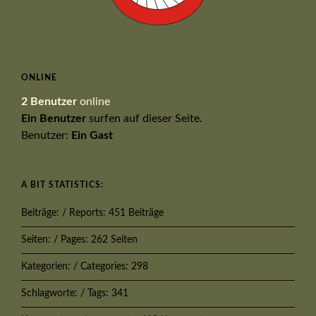
ONLINE
2 Benutzer
online
Ein Benutzer
surfen auf dieser Seite.
Benutzer:
Ein Gast
A BIT STATISTICS:
Beiträge: / Reports: 451 Beiträge
Seiten: / Pages: 262 Seiten
Kategorien: / Categories: 298
Schlagworte: / Tags: 341