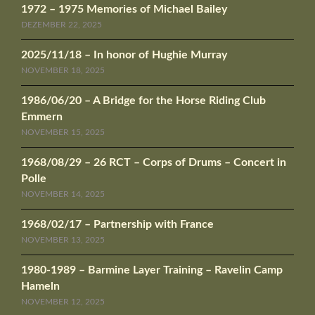
1972 – 1975 Memories of Michael Bailey
DEZEMBER 22, 2025
2025/11/18 – In honor of Hughie Murray
NOVEMBER 18, 2025
1986/06/20 – A Bridge for the Horse Riding Club
Emmern
NOVEMBER 15, 2025
1968/08/29 – 26 RCT – Corps of Drums – Concert in
Polle
NOVEMBER 14, 2025
1968/02/17 – Partnership with France
NOVEMBER 13, 2025
1980-1989 – Barmine Layer Training – Ravelin Camp
Hameln
NOVEMBER 12, 2025