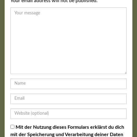
Your email address will not be published.
Mit der Nutzung dieses Formulars erklärst du dich
mit der Speicherung und Verarbeitung deiner Daten