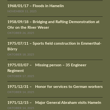
1968/01/17 – Floods in Hamelin
NOVEMBER 11, 2025
1958/09/18 – Bridging and Rafting Demonstration at
Ohr on the River Weser
OKTOBER 26, 2025
1975/07/11 – Sports field construction in Emmerthal-
Börry
OKTOBER 18, 2025
1975/03/07 – Missing person – 35 Engineer
Regiment
OKTOBER 17, 2025
1971/12/31 – Honor for services to German workers
OKTOBER 14, 2025
1971/12/15 – Major General Abraham visits Hameln
OKTOBER 14, 2025