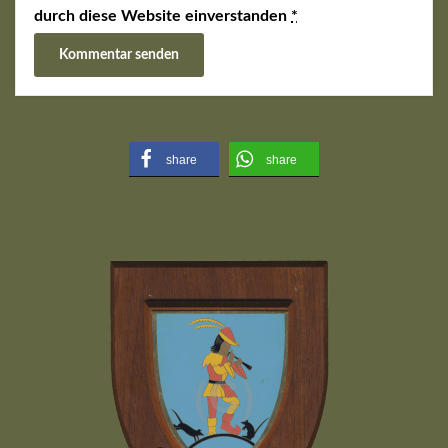
durch diese Website einverstanden
*
share
share