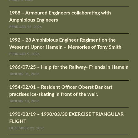
1988 – Armoured Engineers collaborating with
Amphibious Engineers
FEBRUAR 13, 2026
1992 – 28 Amphibious Engineer Regiment on the
Weser at Upnor Hameln – Memories of Tony Smith
FEBRUAR 9, 2026
1966/07/25 – Help for the Railway- Friends in Hameln
JANUAR 31, 2026
1954/02/01 – Resident Officer Oberst Bankart
practises ice-skating in front of the weir.
JANUAR 10, 2026
1990/03/19 – 1990/03/30 EXERCISE TRIANGULAR
FLIGHT
DEZEMBER 22, 2025