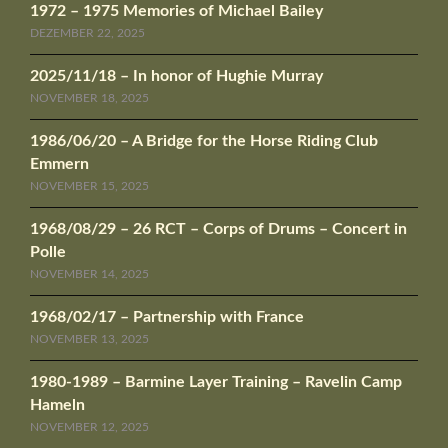
1972 – 1975 Memories of Michael Bailey
DEZEMBER 22, 2025
2025/11/18 – In honor of Hughie Murray
NOVEMBER 18, 2025
1986/06/20 – A Bridge for the Horse Riding Club
Emmern
NOVEMBER 15, 2025
1968/08/29 – 26 RCT – Corps of Drums – Concert in
Polle
NOVEMBER 14, 2025
1968/02/17 – Partnership with France
NOVEMBER 13, 2025
1980-1989 – Barmine Layer Training – Ravelin Camp
Hameln
NOVEMBER 12, 2025