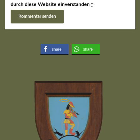
durch diese Website einverstanden
*
share
share