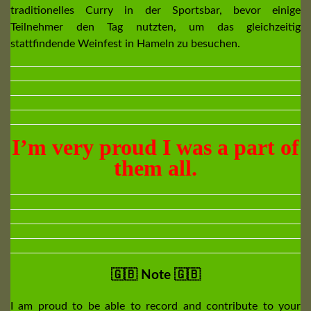
traditionelles Curry in der Sportsbar, bevor einige
Teilnehmer den Tag nutzten, um das gleichzeitig
stattfindende Weinfest in Hameln zu besuchen.
I’m very proud I was a part of
them all.
🇬🇧 Note 🇬🇧
I am proud to be able to record and contribute to your