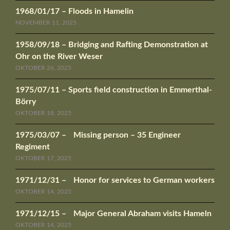
1968/01/17 – Floods in Hamelin
NOVEMBER 11, 2025
1958/09/18 – Bridging and Rafting Demonstration at
Ohr on the River Weser
OKTOBER 26, 2025
1975/07/11 – Sports field construction in Emmerthal-
Börry
OKTOBER 18, 2025
1975/03/07 – Missing person – 35 Engineer
Regiment
OKTOBER 17, 2025
1971/12/31 – Honor for services to German workers
OKTOBER 14, 2025
1971/12/15 – Major General Abraham visits Hameln
OKTOBER 14, 2025