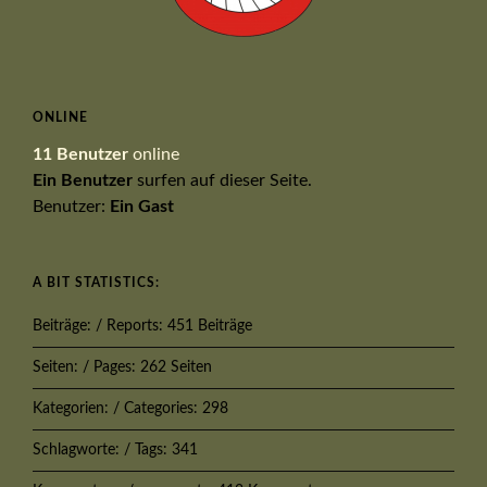
ONLINE
11 Benutzer
online
Ein Benutzer
surfen auf dieser Seite.
Benutzer:
Ein Gast
A BIT STATISTICS:
Beiträge: / Reports: 451 Beiträge
Seiten: / Pages: 262 Seiten
Kategorien: / Categories: 298
Schlagworte: / Tags: 341