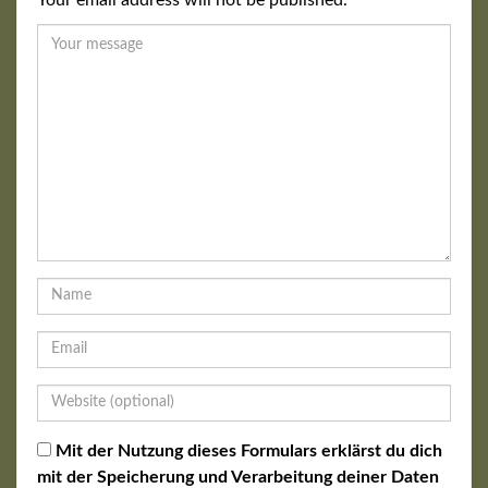
Mit der Nutzung dieses Formulars erklärst du dich
mit der Speicherung und Verarbeitung deiner Daten