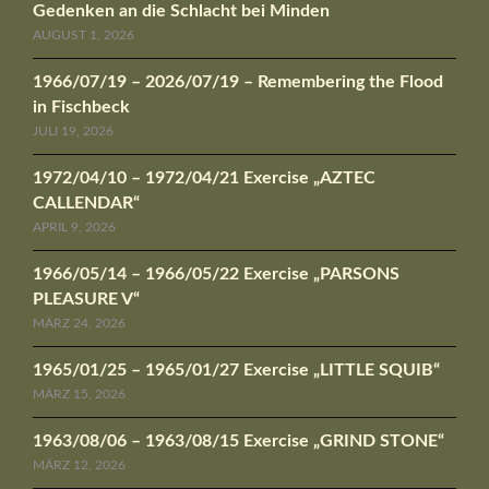
Gedenken an die Schlacht bei Minden
AUGUST 1, 2026
1966/07/19 – 2026/07/19 – Remembering the Flood
in Fischbeck
JULI 19, 2026
1972/04/10 – 1972/04/21 Exercise „AZTEC
CALLENDAR“
APRIL 9, 2026
1966/05/14 – 1966/05/22 Exercise „PARSONS
PLEASURE V“
MÄRZ 24, 2026
1965/01/25 – 1965/01/27 Exercise „LITTLE SQUIB“
MÄRZ 15, 2026
1963/08/06 – 1963/08/15 Exercise „GRIND STONE“
MÄRZ 12, 2026