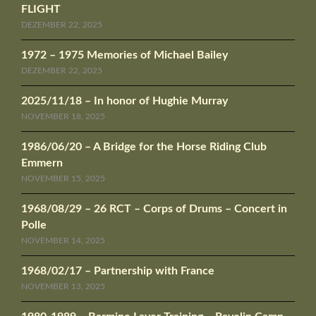
FLIGHT
DEZEMBER 22, 2025
1972 – 1975 Memories of Michael Bailey
DEZEMBER 22, 2025
2025/11/18 – In honor of Hughie Murray
NOVEMBER 18, 2025
1986/06/20 – A Bridge for the Horse Riding Club
Emmern
NOVEMBER 15, 2025
1968/08/29 – 26 RCT – Corps of Drums – Concert in
Polle
NOVEMBER 14, 2025
1968/02/17 – Partnership with France
NOVEMBER 13, 2025