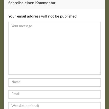
Schreibe einen Kommentar
Your email address will not be published.