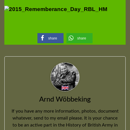
share
share
Arnd Wöbbeking
If you have any more information, photos, document
whatever, send to my email please. It is your chance
to be an active part in the History of British Army in