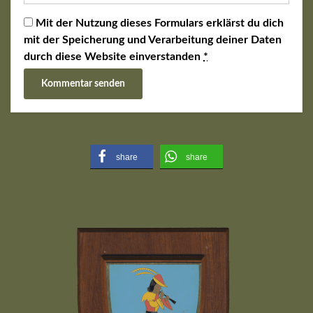
Mit der Nutzung dieses Formulars erklärst du dich
mit der Speicherung und Verarbeitung deiner Daten
durch diese Website einverstanden
*
share
share