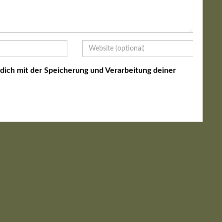
 dich mit der Speicherung und Verarbeitung deiner