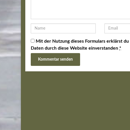
Mit der Nutzung dieses Formulars erklärst du
Daten durch diese Website einverstanden
*