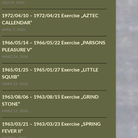
JULI 19, 2026
1972/04/10 – 1972/04/21 Exercise „AZTEC
CALLENDAR“
APRIL 9, 2026
1966/05/14 – 1966/05/22 Exercise „PARSONS
PLEASURE V“
MÄRZ 24, 2026
1965/01/25 – 1965/01/27 Exercise „LITTLE
SQUIB“
MÄRZ 15, 2026
1963/08/06 – 1963/08/15 Exercise „GRIND
STONE“
MÄRZ 12, 2026
1963/03/21 – 1963/03/23 Exercise „SPRING
FEVER II“