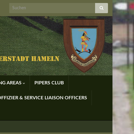
ING AREAS
PIPERS CLUB
FFIZIER & SERVICE LIAISON OFFICERS