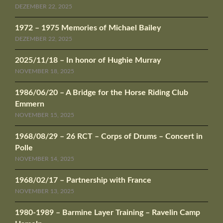
DEZEMBER 22, 2025
1972 – 1975 Memories of Michael Bailey
DEZEMBER 22, 2025
2025/11/18 – In honor of Hughie Murray
NOVEMBER 18, 2025
1986/06/20 – A Bridge for the Horse Riding Club
Emmern
NOVEMBER 15, 2025
1968/08/29 – 26 RCT – Corps of Drums – Concert in
Polle
NOVEMBER 14, 2025
1968/02/17 – Partnership with France
NOVEMBER 13, 2025
1980-1989 – Barmine Layer Training – Ravelin Camp