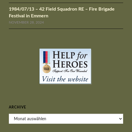
1984/07/13 – 42 Field Squadron RE – Fire Brigade
Festival in Emmern
NOVEMBER 28, 2024
ARCHIVE
Archive