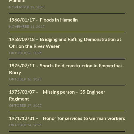
Hameln
NOVEMBER 12, 2025
1968/01/17 – Floods in Hamelin
NOVEMBER 11, 2025
1958/09/18 – Bridging and Rafting Demonstration at
Ohr on the River Weser
OKTOBER 26, 2025
1975/07/11 – Sports field construction in Emmerthal-
Börry
OKTOBER 18, 2025
1975/03/07 – Missing person – 35 Engineer
Regiment
OKTOBER 17, 2025
1971/12/31 – Honor for services to German workers
OKTOBER 14, 2025