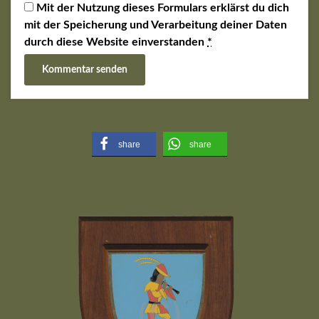
Mit der Nutzung dieses Formulars erklärst du dich
mit der Speicherung und Verarbeitung deiner Daten
durch diese Website einverstanden
*
share
share