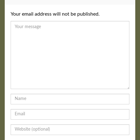
Your email address will not be published.