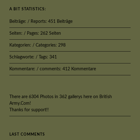
A BIT STATISTICS:
Beiträge: / Reports: 451 Beiträge
Seiten: / Pages: 262 Seiten
Kategorien: / Categories: 298
Schlagworte: / Tags: 341
Kommentare: / comments: 412 Kommentare
There are 6304 Photos in 362 gallerys here on British
Army.Com!
Thanks for support!!
LAST COMMENTS