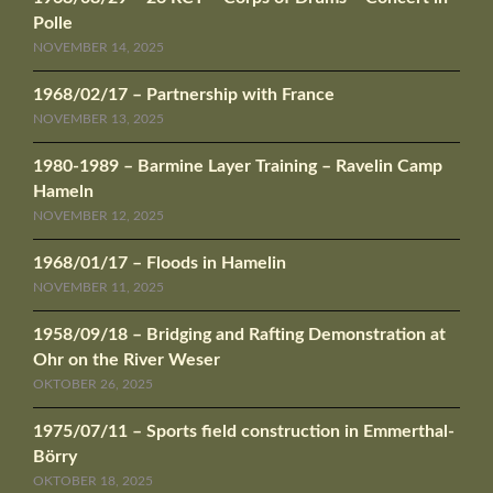
Polle
NOVEMBER 14, 2025
1968/02/17 – Partnership with France
NOVEMBER 13, 2025
1980-1989 – Barmine Layer Training – Ravelin Camp
Hameln
NOVEMBER 12, 2025
1968/01/17 – Floods in Hamelin
NOVEMBER 11, 2025
1958/09/18 – Bridging and Rafting Demonstration at
Ohr on the River Weser
OKTOBER 26, 2025
1975/07/11 – Sports field construction in Emmerthal-
Börry
OKTOBER 18, 2025