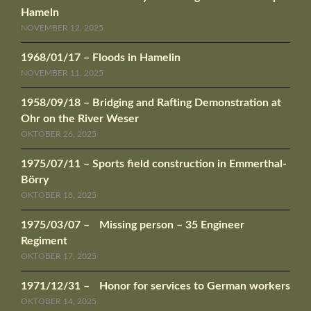
Hameln
NOVEMBER 12, 2025
1968/01/17 – Floods in Hamelin
NOVEMBER 11, 2025
1958/09/18 – Bridging and Rafting Demonstration at
Ohr on the River Weser
OKTOBER 26, 2025
1975/07/11 – Sports field construction in Emmerthal-
Börry
OKTOBER 18, 2025
1975/03/07 – Missing person – 35 Engineer
Regiment
OKTOBER 17, 2025
1971/12/31 – Honor for services to German workers
OKTOBER 14, 2025