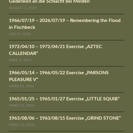
Gedenken an die Schlacht bei Minden
AUGUST 1, 2026
1966/07/19 – 2026/07/19 – Remembering the Flood
in Fischbeck
JULI 19, 2026
1972/04/10 – 1972/04/21 Exercise „AZTEC
CALLENDAR“
APRIL 9, 2026
1966/05/14 – 1966/05/22 Exercise „PARSONS
PLEASURE V“
MÄRZ 24, 2026
1965/01/25 – 1965/01/27 Exercise „LITTLE SQUIB“
MÄRZ 15, 2026
1963/08/06 – 1963/08/15 Exercise „GRIND STONE“
MÄRZ 12, 2026