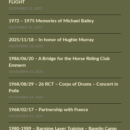
FLIGHT
DEZEMBER 22, 2025
1972 – 1975 Memories of Michael Bailey
DEZEMBER 22, 2025
2025/11/18 – In honor of Hughie Murray
NOVEMBER 18, 2025
1986/06/20 – A Bridge for the Horse Riding Club
Emmern
NOVEMBER 15, 2025
1968/08/29 – 26 RCT – Corps of Drums – Concert in
Polle
NOVEMBER 14, 2025
1968/02/17 – Partnership with France
NOVEMBER 13, 2025
1980-1989 – Barmine Layer Training – Ravelin Camp