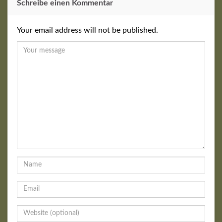
Schreibe einen Kommentar
Your email address will not be published.