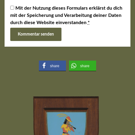
Mit der Nutzung dieses Formulars erklärst du dich
mit der Speicherung und Verarbeitung deiner Daten
durch diese Website einverstanden
*
share
share