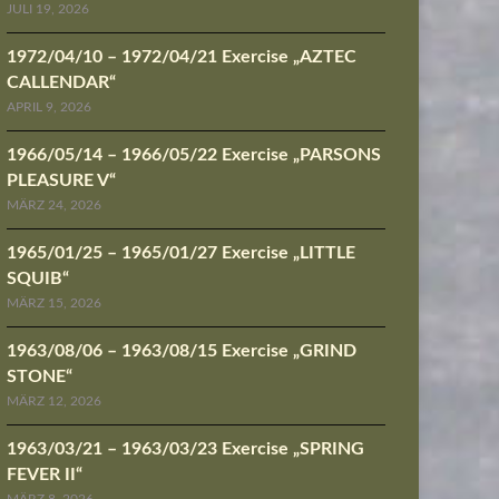
JULI 19, 2026
1972/04/10 – 1972/04/21 Exercise „AZTEC
CALLENDAR“
APRIL 9, 2026
1966/05/14 – 1966/05/22 Exercise „PARSONS
PLEASURE V“
MÄRZ 24, 2026
1965/01/25 – 1965/01/27 Exercise „LITTLE
SQUIB“
MÄRZ 15, 2026
1963/08/06 – 1963/08/15 Exercise „GRIND
STONE“
MÄRZ 12, 2026
1963/03/21 – 1963/03/23 Exercise „SPRING
FEVER II“