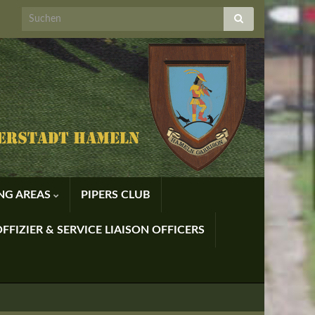
ING AREAS
PIPERS CLUB
FFIZIER & SERVICE LIAISON OFFICERS