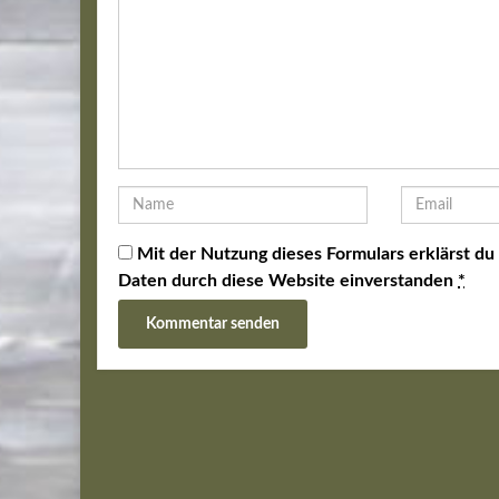
Mit der Nutzung dieses Formulars erklärst du
Daten durch diese Website einverstanden
*