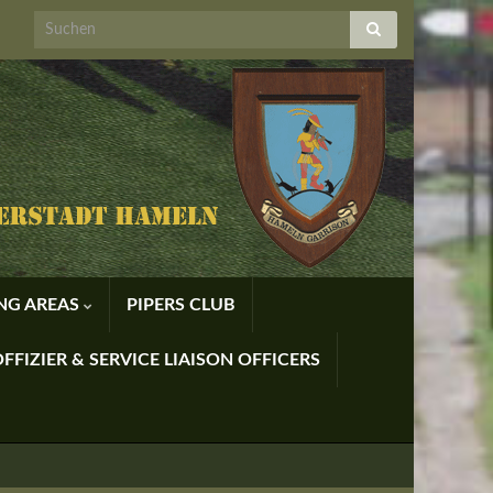
ING AREAS
PIPERS CLUB
FFIZIER & SERVICE LIAISON OFFICERS