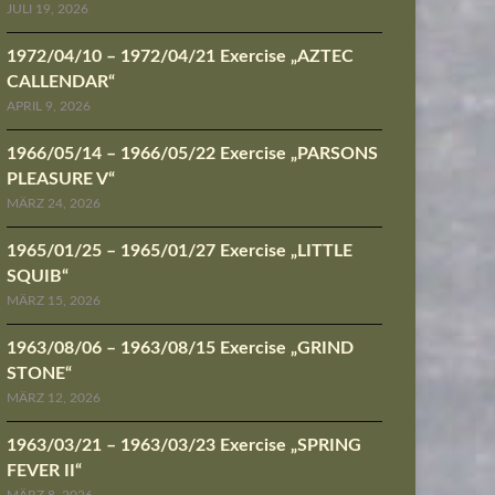
JULI 19, 2026
1972/04/10 – 1972/04/21 Exercise „AZTEC
CALLENDAR“
APRIL 9, 2026
1966/05/14 – 1966/05/22 Exercise „PARSONS
PLEASURE V“
MÄRZ 24, 2026
1965/01/25 – 1965/01/27 Exercise „LITTLE
SQUIB“
MÄRZ 15, 2026
1963/08/06 – 1963/08/15 Exercise „GRIND
STONE“
MÄRZ 12, 2026
1963/03/21 – 1963/03/23 Exercise „SPRING
FEVER II“