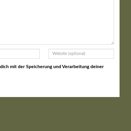
 dich mit der Speicherung und Verarbeitung deiner