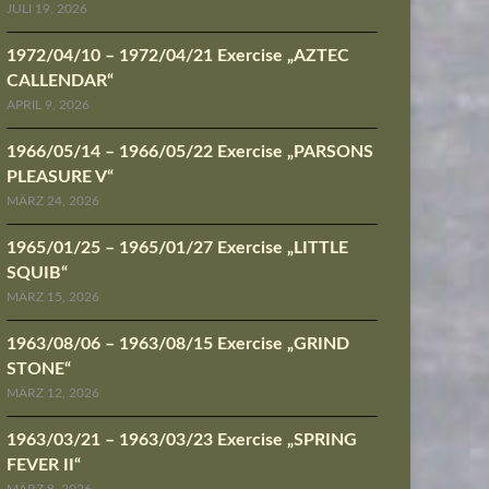
JULI 19, 2026
1972/04/10 – 1972/04/21 Exercise „AZTEC
CALLENDAR“
APRIL 9, 2026
1966/05/14 – 1966/05/22 Exercise „PARSONS
PLEASURE V“
MÄRZ 24, 2026
1965/01/25 – 1965/01/27 Exercise „LITTLE
SQUIB“
MÄRZ 15, 2026
1963/08/06 – 1963/08/15 Exercise „GRIND
STONE“
MÄRZ 12, 2026
1963/03/21 – 1963/03/23 Exercise „SPRING
FEVER II“