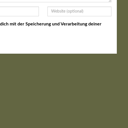
 dich mit der Speicherung und Verarbeitung deiner