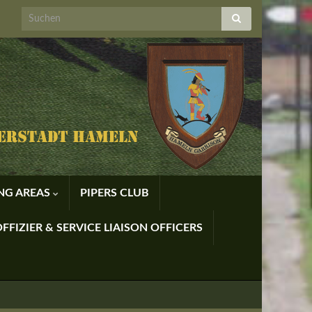
ING AREAS
PIPERS CLUB
FFIZIER & SERVICE LIAISON OFFICERS