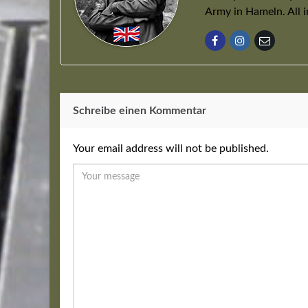
Army in Hameln. All 
Schreibe einen Kommentar
Your email address will not be published.