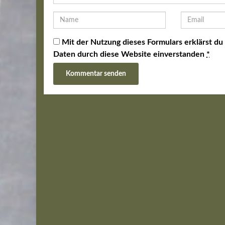
Mit der Nutzung dieses Formulars erklärst du
Daten durch diese Website einverstanden
*